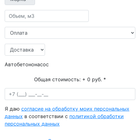
Автобетононасос
Общая стоимость:
+ 0 руб.
*
Я даю
согласие на обработку моих персональных
данных
в соответствии с
политикой обработки
персональных данных