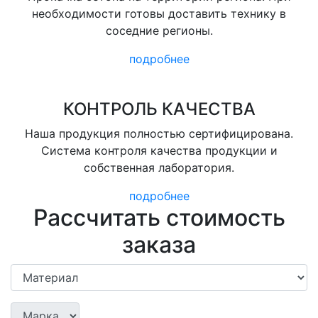
необходимости готовы доставить технику в
соседние регионы.
подробнее
КОНТРОЛЬ КАЧЕСТВА
Наша продукция полностью сертифицирована.
Система контроля качества продукции и
собственная лаборатория.
подробнее
Рассчитать стоимость
заказа