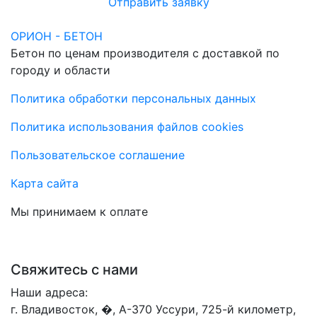
Отправить заявку
ОРИОН - БЕТОН
Бетон по ценам производителя с доставкой по
городу и области
Политика обработки персональных данных
Политика использования файлов cookies
Пользовательское соглашение
Карта сайта
Мы принимаем к оплате
Свяжитесь с нами
Наши адреса:
г. Владивосток, �, А-370 Уссури, 725-й километр,