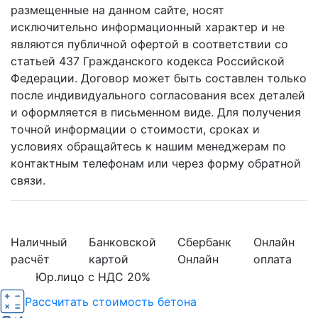
размещенные на данном сайте, носят
исключительно информационный характер и не
являются публичной офертой в соответствии со
статьей 437 Гражданского кодекса Российской
Федерации. Договор может быть составлен только
после индивидуального согласования всех деталей
и оформляется в письменном виде. Для получения
точной информации о стоимости, сроках и
условиях обращайтесь к нашим менеджерам по
контактным телефонам или через форму обратной
связи.
Наличный
Банковской
Сбербанк
Онлайн
расчёт
картой
Онлайн
оплата
Юр.лицо с НДС 20%
Рассчитать стоимость бетона