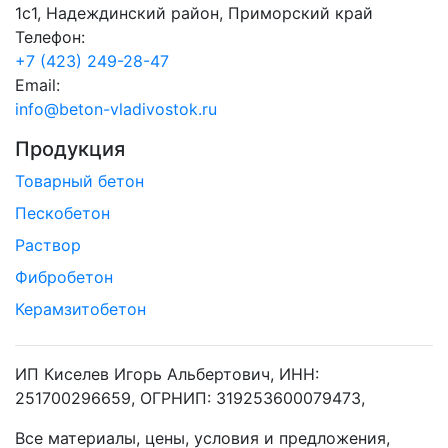
1с1, Надеждинский район, Приморский край
Телефон:
+7 (423) 249-28-47
Email:
info@beton-vladivostok.ru
Продукция
Товарный бетон
Пескобетон
Раствор
Фибробетон
Керамзитобетон
ИП Киселев Игорь Альбертович, ИНН:
251700296659, ОГРНИП: 319253600079473,
Все материалы, цены, условия и предложения,