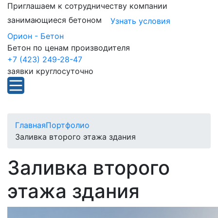
Приглашаем к сотрудничеству компании
занимающиеся бетоном
Узнать условия
Орион - Бетон
Бетон по ценам производителя
+7 (423) 249-28-47
заявки круглосуточно
Главная
Портфолио
Заливка второго этажа здания
Заливка второго
этажа здания