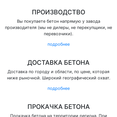
ПРОИЗВОДСТВО
Вы покупаете бетон напрямую у завода
производителя (мы не дилеры, не перекупщики, не
перевозчики).
подробнее
ДОСТАВКА БЕТОНА
Доставка по городу и области, по цене, которая
ниже рыночной. Широкий географический охват.
подробнее
ПРОКАЧКА БЕТОНА
Прокачка бетона на территории региона. При