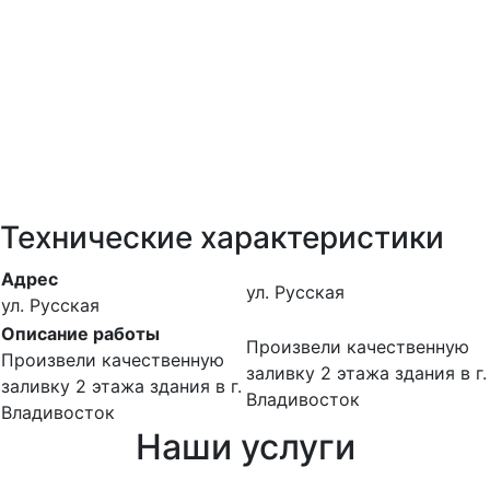
Технические характеристики
Адрес
ул. Русская
ул. Русская
Описание работы
Произвели качественную
Произвели качественную
заливку 2 этажа здания в г.
заливку 2 этажа здания в г.
Владивосток
Владивосток
Наши услуги