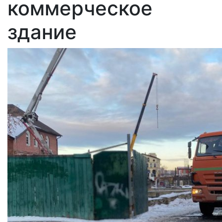
коммерческое
здание