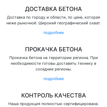
ДОСТАВКА БЕТОНА
Доставка по городу и области, по цене, которая
ниже рыночной. Широкий географический охват.
подробнее
ПРОКАЧКА БЕТОНА
Прокачка бетона на территории региона. При
необходимости готовы доставить технику в
соседние регионы.
подробнее
КОНТРОЛЬ КАЧЕСТВА
Наша продукция полностью сертифицирована.