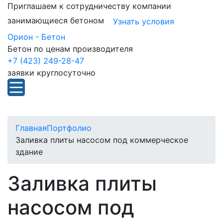
Приглашаем к сотрудничеству компании
занимающиеся бетоном
Узнать условия
Орион - Бетон
Бетон по ценам производителя
+7 (423) 249-28-47
заявки круглосуточно
Главная
Портфолио
Заливка плиты насосом под коммерческое
здание
Заливка плиты
насосом под