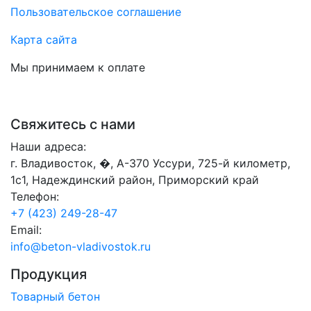
Пользовательское соглашение
Карта сайта
Мы принимаем к оплате
Свяжитесь с нами
Наши адреса:
г. Владивосток, �, А-370 Уссури, 725-й километр,
1с1, Надеждинский район, Приморский край
Телефон:
+7 (423) 249-28-47
Email:
info@beton-vladivostok.ru
Продукция
Товарный бетон