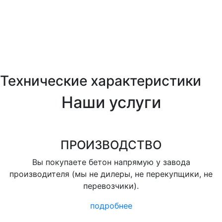
Технические характеристики
Наши услуги
ПРОИЗВОДСТВО
Вы покупаете бетон напрямую у завода
производителя (мы не дилеры, не перекупщики, не
перевозчики).
подробнее