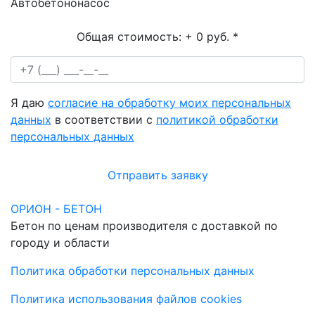
Автобетононасос
Общая стоимость:
+ 0 руб.
*
Я даю
согласие на обработку моих персональных
данных
в соответствии с
политикой обработки
персональных данных
Отправить заявку
ОРИОН - БЕТОН
Бетон по ценам производителя с доставкой по
городу и области
Политика обработки персональных данных
Политика использования файлов cookies