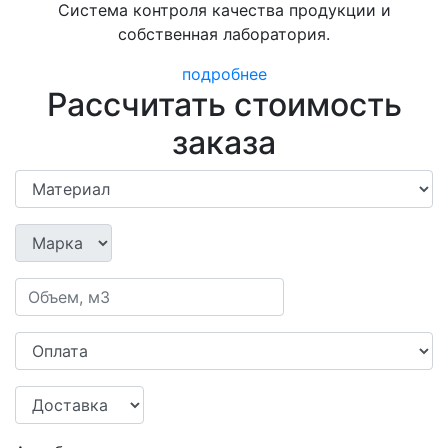
Система контроля качества продукции и
собственная лаборатория.
подробнее
Рассчитать стоимость
заказа